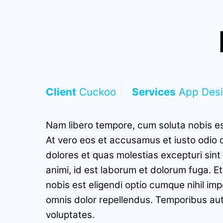
Client
Cuckoo
Services
App Desi
Nam libero tempore, cum soluta nobis es
At vero eos et accusamus et iusto odio 
dolores et quas molestias excepturi sint 
animi, id est laborum et dolorum fuga. E
nobis est eligendi optio cumque nihil i
omnis dolor repellendus. Temporibus aut
voluptates.