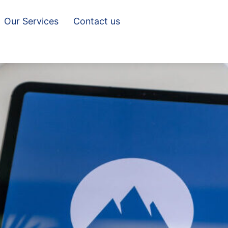
Our Services
Contact us